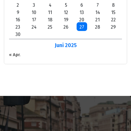
2
3
4
5
6
7
8
9
10
11
12
13
14
15
16
17
18
19
20
21
22
23
24
25
26
27
28
29
30
Juni 2025
« Apr.