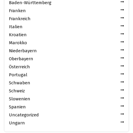
Baden-Württemberg
Franken
Frankreich
Italien
Kroatien
Marokko
Niederbayern
Oberbayern
Österreich
Portugal
Schwaben
Schweiz
Slowenien
Spanien
Uncategorized
Ungarn