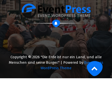
Copyright © 2026 "Die Erde ist nur ein Land, und alle
Menschen sind seine Bürger." | Powered by
EventPress
WordPress Theme