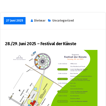
27 Juni 2025
Dietmar
Uncategorized
28./29. Juni 2025 – Festival der Künste