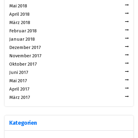
Mai 2018
April 2018
März 2018
Februar 2018
Januar 2018
Dezember 2017
November 2017
Oktober 2017
Juni 2017
Mai 2017
April 2017
März 2017
Kategorien