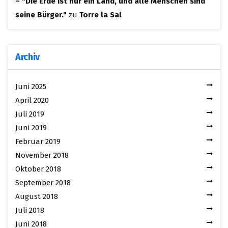
– "Die Erde ist nur ein Land, und alle Menschen sind
seine Bürger."
zu
Torre la Sal
Archiv
Juni 2025
April 2020
Juli 2019
Juni 2019
Februar 2019
November 2018
Oktober 2018
September 2018
August 2018
Juli 2018
Juni 2018