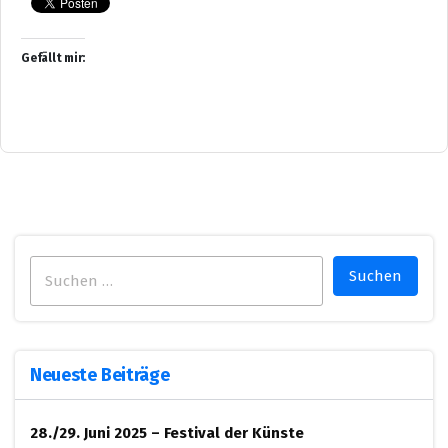
Gefällt mir:
Suchen
nach:
Neueste Beiträge
28./29. Juni 2025 – Festival der Künste