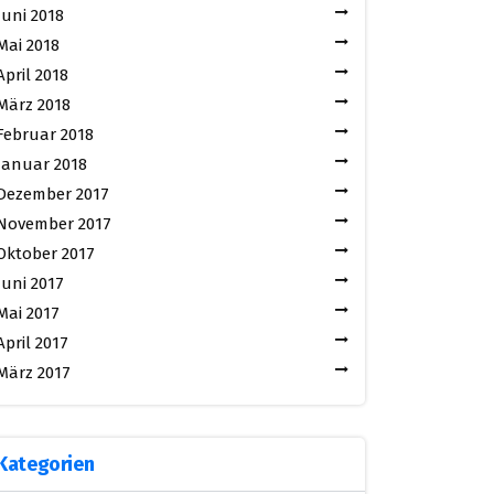
Juni 2018
Mai 2018
April 2018
März 2018
Februar 2018
Januar 2018
Dezember 2017
November 2017
Oktober 2017
Juni 2017
Mai 2017
April 2017
März 2017
Kategorien