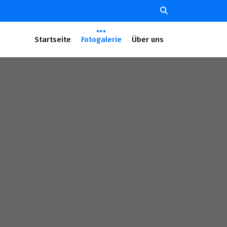
Startseite
Fotogalerie
Über uns