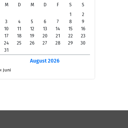
M
D
M
D
F
S
S
1
2
3
4
5
6
7
8
9
10
11
12
13
14
15
16
17
18
19
20
21
22
23
24
25
26
27
28
29
30
31
August 2026
« Juni