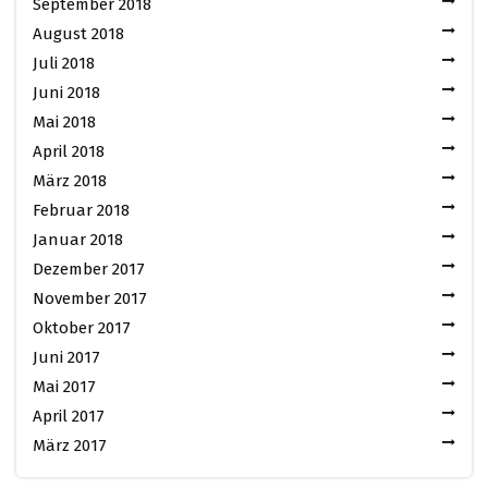
September 2018
August 2018
Juli 2018
Juni 2018
Mai 2018
April 2018
März 2018
Februar 2018
Januar 2018
Dezember 2017
November 2017
Oktober 2017
Juni 2017
Mai 2017
April 2017
März 2017