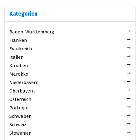
Kategorien
Baden-Württemberg
Franken
Frankreich
Italien
Kroatien
Marokko
Niederbayern
Oberbayern
Österreich
Portugal
Schwaben
Schweiz
Slowenien