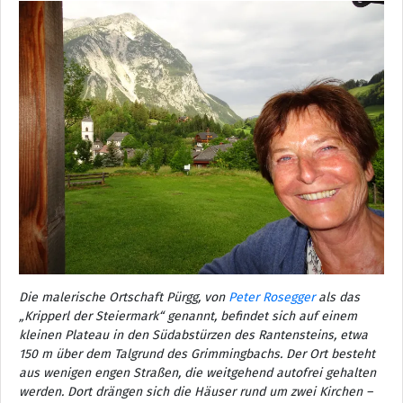
Die malerische Ortschaft Pürgg, von
Peter Rosegger
als das
„Kripperl der Steiermark“ genannt, befindet sich auf einem
kleinen Plateau in den Südabstürzen des Rantensteins, etwa
150 m über dem Talgrund des Grimmingbachs. Der Ort besteht
aus wenigen engen Straßen, die weitgehend autofrei gehalten
werden. Dort drängen sich die Häuser rund um zwei Kirchen –