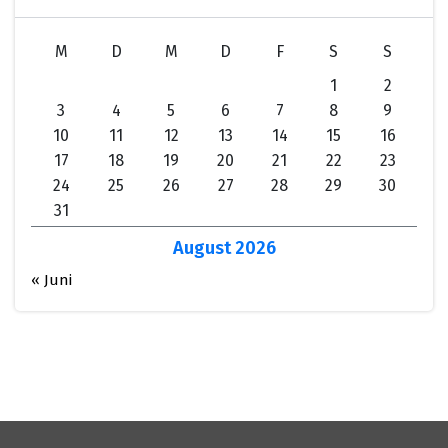
M
D
M
D
F
S
S
1
2
3
4
5
6
7
8
9
10
11
12
13
14
15
16
17
18
19
20
21
22
23
24
25
26
27
28
29
30
31
August 2026
« Juni