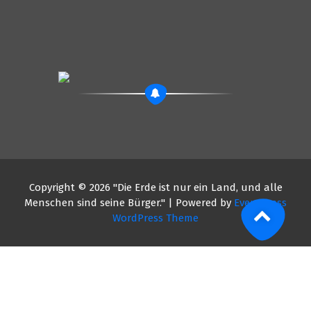
Copyright © 2026 "Die Erde ist nur ein Land, und alle
Menschen sind seine Bürger." | Powered by
EventPress
WordPress Theme