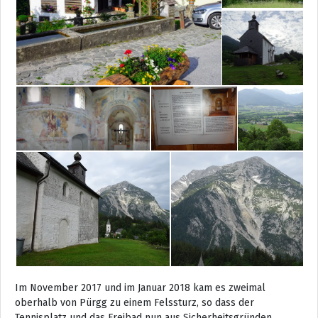
Im November 2017 und im Januar 2018 kam es zweimal
oberhalb von Pürgg zu einem Felssturz, so dass der
Tennisplatz und das Freibad nun aus Sicherheitsgründen