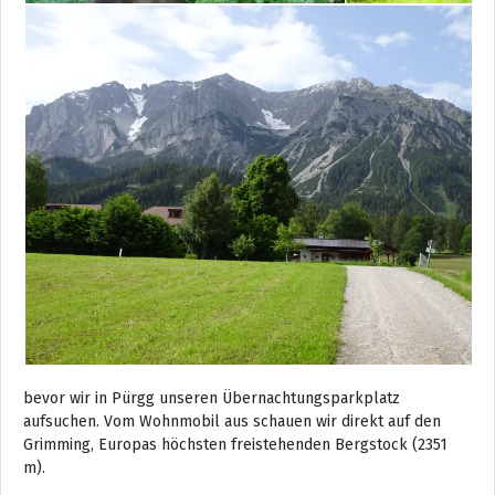
bevor wir in Pürgg unseren Übernachtungsparkplatz
aufsuchen. Vom Wohnmobil aus schauen wir direkt auf den
Grimming, Europas höchsten freistehenden Bergstock (2351
m).