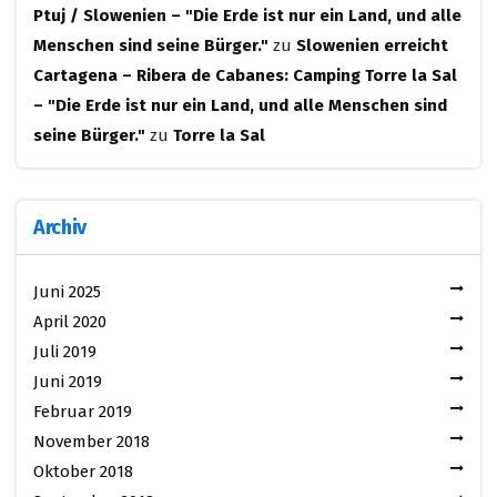
Ptuj / Slowenien – "Die Erde ist nur ein Land, und alle
Menschen sind seine Bürger."
zu
Slowenien erreicht
Cartagena – Ribera de Cabanes: Camping Torre la Sal
– "Die Erde ist nur ein Land, und alle Menschen sind
seine Bürger."
zu
Torre la Sal
Archiv
Juni 2025
April 2020
Juli 2019
Juni 2019
Februar 2019
November 2018
Oktober 2018