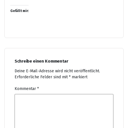
Gefällt mir:
Schreibe einen Kommentar
Deine E-Mail-Adresse wird nicht veröffentlicht.
Erforderliche Felder sind mit
*
markiert
Kommentar
*