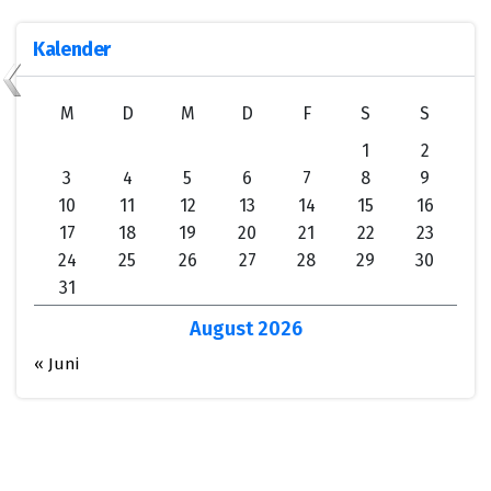
Kalender
M
D
M
D
F
S
S
1
2
3
4
5
6
7
8
9
10
11
12
13
14
15
16
17
18
19
20
21
22
23
24
25
26
27
28
29
30
31
August 2026
« Juni