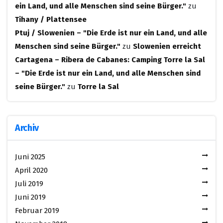
ein Land, und alle Menschen sind seine Bürger."
zu
Tihany / Plattensee
Ptuj / Slowenien – "Die Erde ist nur ein Land, und alle
Menschen sind seine Bürger."
zu
Slowenien erreicht
Cartagena – Ribera de Cabanes: Camping Torre la Sal
– "Die Erde ist nur ein Land, und alle Menschen sind
seine Bürger."
zu
Torre la Sal
Archiv
Juni 2025
April 2020
Juli 2019
Juni 2019
Februar 2019