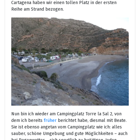
Cartagena haben wir einen tollen Platz in der ersten
Reihe am Strand bezogen.
Nun bin ich wieder am Campingplatz Torre la Sal 2, von
dem ich bereits
früher
berichtet habe, diesmal mit Beate.
Sie ist ebenso angetan vom Campingplatz wie ich: alles
sauber, schöne Umgebung und gute Möglichkeiten – auch