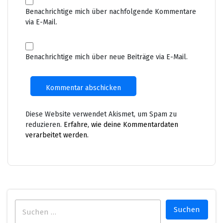
Benachrichtige mich über nachfolgende Kommentare
via E-Mail.
Benachrichtige mich über neue Beiträge via E-Mail.
Diese Website verwendet Akismet, um Spam zu
reduzieren.
Erfahre, wie deine Kommentardaten
verarbeitet werden.
Suchen
nach: