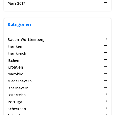
März 2017
Kategorien
Baden-Württemberg
Franken
Frankreich
Italien
Kroatien
Marokko
Niederbayern
Oberbayern
Österreich
Portugal
Schwaben