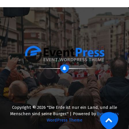
Copyright © 2026 "Die Erde ist nur ein Land, und alle
Menschen sind seine Bürger." | Powered by
EventPress
WordPress Theme