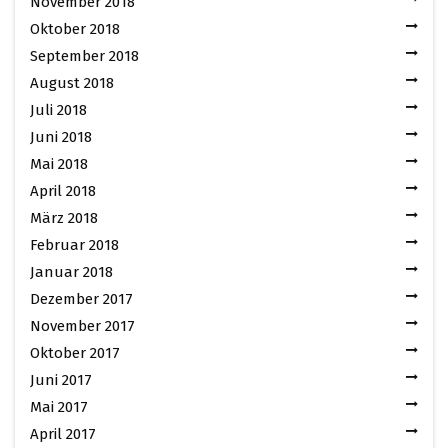
November 2018
Oktober 2018
September 2018
August 2018
Juli 2018
Juni 2018
Mai 2018
April 2018
März 2018
Februar 2018
Januar 2018
Dezember 2017
November 2017
Oktober 2017
Juni 2017
Mai 2017
April 2017