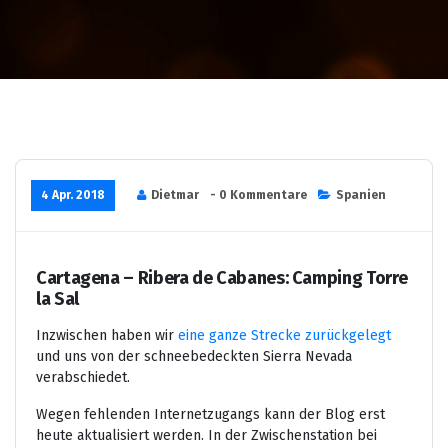
4 Apr. 2018
Dietmar
- 0 Kommentare
Spanien
Cartagena – Ribera de Cabanes: Camping Torre
la Sal
Inzwischen haben wir
eine ganze Strecke zurückgelegt
und uns von der schneebedeckten Sierra Nevada
verabschiedet.
Wegen fehlenden Internetzugangs kann der Blog erst
heute aktualisiert werden. In der Zwischenstation bei