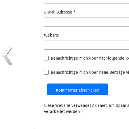
E-Mail-Adresse
*
Website
Benachrichtige mich über nachfolgende K
Benachrichtige mich über neue Beiträge vi
Diese Website verwendet Akismet, um Spam z
verarbeitet werden.