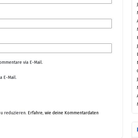
ommentare via E-Mail.
a E-Mail.
u reduzieren.
Erfahre, wie deine Kommentardaten