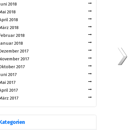
Juni 2018
Mai 2018
April 2018
März 2018
Februar 2018
Januar 2018
Dezember 2017
November 2017
Oktober 2017
Juni 2017
Mai 2017
April 2017
März 2017
Kategorien