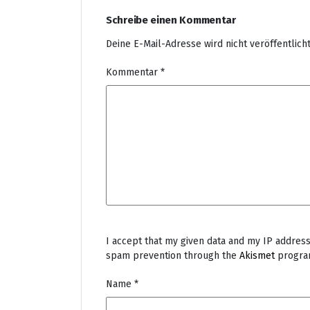
Schreibe einen Kommentar
Deine E-Mail-Adresse wird nicht veröffentlicht
Kommentar
*
I accept that my given data and my IP address 
spam prevention through the
Akismet
progra
Name
*