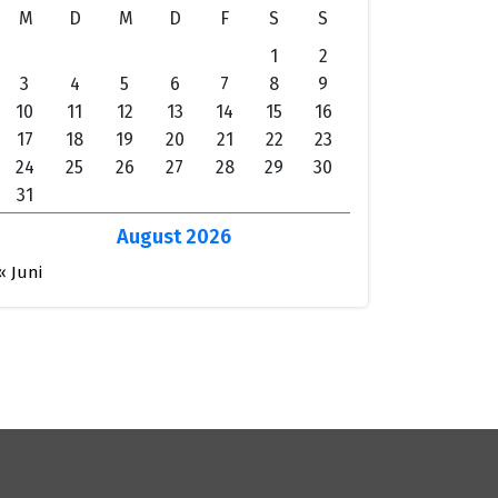
M
D
M
D
F
S
S
1
2
3
4
5
6
7
8
9
10
11
12
13
14
15
16
17
18
19
20
21
22
23
24
25
26
27
28
29
30
31
August 2026
« Juni