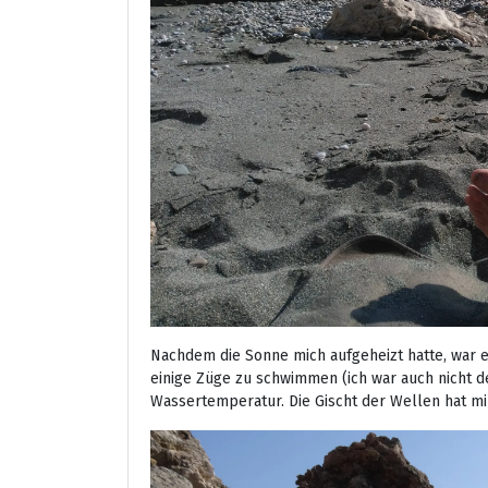
Nachdem die Sonne mich aufgeheizt hatte, war e
einige Züge zu schwimmen (ich war auch nicht d
Wassertemperatur. Die Gischt der Wellen hat mi