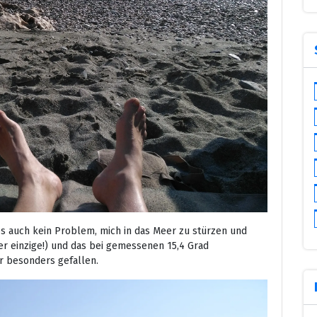
s auch kein Problem, mich in das Meer zu stürzen und
er einzige!) und das bei gemessenen 15,4 Grad
r besonders gefallen.