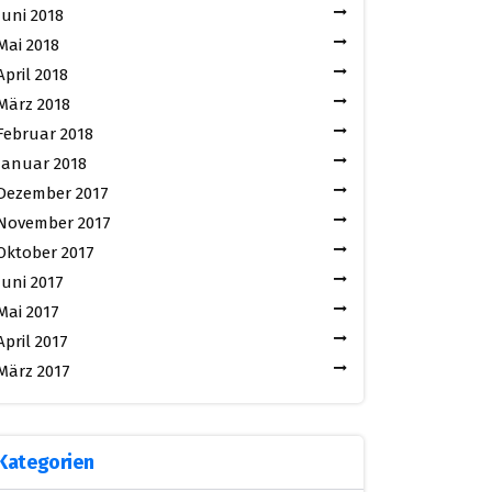
Juni 2018
Mai 2018
April 2018
März 2018
Februar 2018
Januar 2018
Dezember 2017
November 2017
Oktober 2017
Juni 2017
Mai 2017
April 2017
März 2017
Kategorien