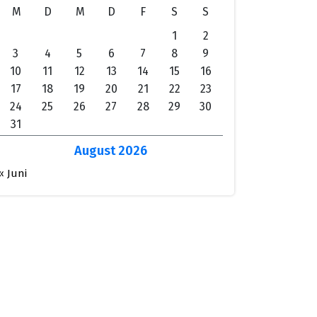
M
D
M
D
F
S
S
1
2
3
4
5
6
7
8
9
10
11
12
13
14
15
16
17
18
19
20
21
22
23
24
25
26
27
28
29
30
31
August 2026
« Juni