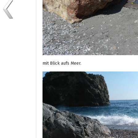
mit Blick aufs Meer.