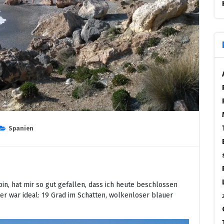
Spanien
in, hat mir so gut gefallen, dass ich heute beschlossen
er war ideal: 19 Grad im Schatten, wolkenloser blauer