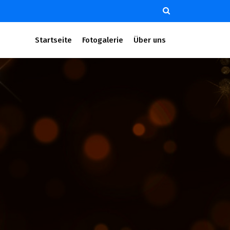
Startseite
Fotogalerie
Über uns