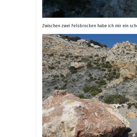
Zwischen zwei Felsbrocken habe ich mir ein sc