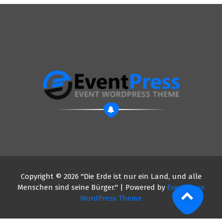
Copyright © 2026 "Die Erde ist nur ein Land, und alle
Menschen sind seine Bürger." | Powered by
EventPress
WordPress Theme