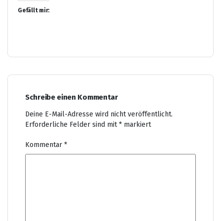
Gefällt mir:
Schreibe einen Kommentar
Deine E-Mail-Adresse wird nicht veröffentlicht.
Erforderliche Felder sind mit
*
markiert
Kommentar
*