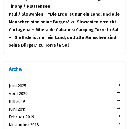
Tihany / Plattensee
Ptuj / Slowenien – "Die Erde ist nur ein Land, und alle
Menschen sind seine Bürger."
zu
Slowenien erreicht
Cartagena – Ribera de Cabanes: Camping Torre la Sal
– "Die Erde ist nur ein Land, und alle Menschen sind
seine Bürger."
zu
Torre la Sal
Archiv
Juni 2025
April 2020
Juli 2019
Juni 2019
Februar 2019
November 2018