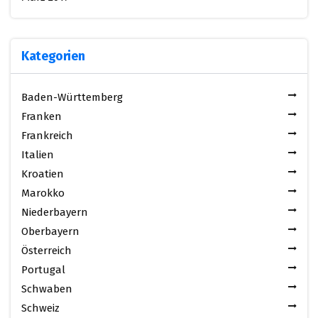
Kategorien
Baden-Württemberg
Franken
Frankreich
Italien
Kroatien
Marokko
Niederbayern
Oberbayern
Österreich
Portugal
Schwaben
Schweiz