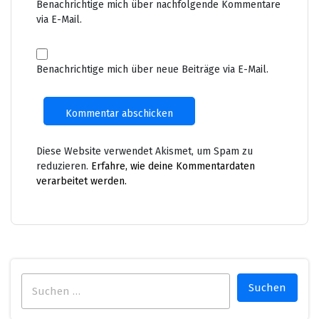
Benachrichtige mich über nachfolgende Kommentare
via E-Mail.
Benachrichtige mich über neue Beiträge via E-Mail.
Diese Website verwendet Akismet, um Spam zu
reduzieren.
Erfahre, wie deine Kommentardaten
verarbeitet werden.
Suchen
nach: