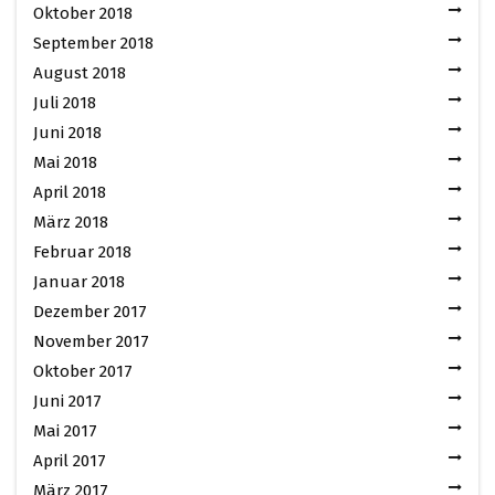
Oktober 2018
September 2018
August 2018
Juli 2018
Juni 2018
Mai 2018
April 2018
März 2018
Februar 2018
Januar 2018
Dezember 2017
November 2017
Oktober 2017
Juni 2017
Mai 2017
April 2017
März 2017